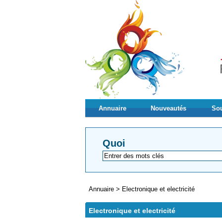
Annuaire
Nouveautés
Sou
Quoi
Annuaire
>
Electronique et electricité
Electronique et electricité