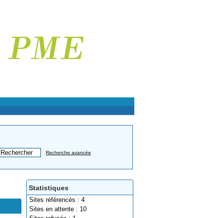
Recherche avancée
Statistiques
Sites référencés : 4
Sites en attente : 10